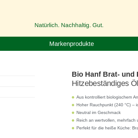
Natürlich. Nachhaltig. Gut.
Markenprodukte
Bio Hanf Brat- und
Hitzebeständiges Öl 
Aus kontrolliert biologischem A
Hoher Rauchpunkt (240 °C) – i
Neutral im Geschmack
Reich an wertvollen, mehrfach 
Perfekt für die heiße Küche: Bra