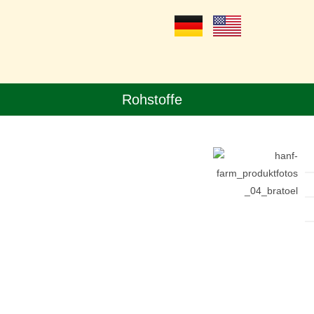
Rohstoffe