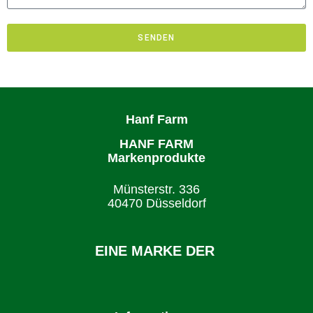
SENDEN
Hanf Farm
HANF FARM
Markenprodukte
Münsterstr. 336
40470 Düsseldorf
EINE MARKE DER