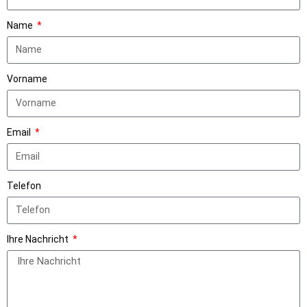
Name
Vorname
Email
Telefon
Ihre Nachricht