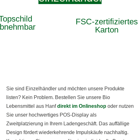
Topschild
FSC-zertifiziertes
bnehmbar
Karton
Sie sind Einzelhändler und möchten unsere Produkte
listen? Kein Problem. Bestellen Sie unsere Bio
Lebensmittel aus Hanf
direkt im Onlineshop
oder nutzen
Sie unser hochwertiges POS-Display als
Zweitplatzierung in Ihrem Ladengeschäft. Das auffällige
Design fördert wiederkehrende Impulskäufe nachhaltig.