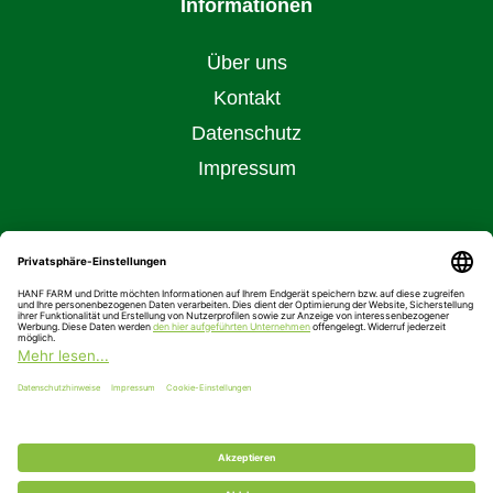
Informationen
Über uns
Kontakt
Datenschutz
Impressum
Kontaktiere uns