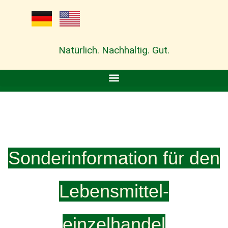
Natürlich. Nachhaltig. Gut.
Sonderinformation für den
Lebensmittel-
einzelhandel